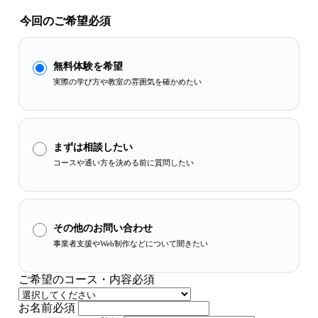
今回のご希望
必須
無料体験を希望
実際の学び方や教室の雰囲気を確かめたい
まずは相談したい
コースや通い方を決める前に質問したい
その他のお問い合わせ
事業者支援やWeb制作などについて聞きたい
ご希望のコース・内容
必須
お名前
必須