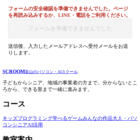
フォームの安全確認を準備できませんでした。ページ
を再読み込みするか、LINE・電話をご利用ください。
フォームを準備できませんでした
送信後、入力したメールアドレスへ受付メールをお送
りします。
SCROOM
富山のパソコン・AIスクール
子どもからシニア、地域の事業者の方まで。分からないとこ
ろから、できる形まで一緒に進みます。
コース
キッズプログラミング
学べるゲーム
みんなの作品
大人・パソ
コン
シニア
AI活用
教室案内