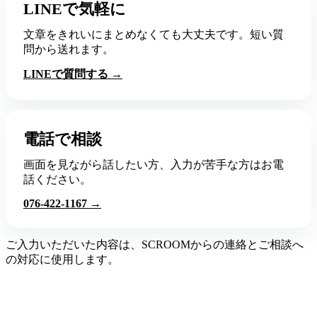
LINEで気軽に
文章をきれいにまとめなくても大丈夫です。短い質
問から送れます。
LINEで質問する →
電話で相談
画面を見ながら話したい方、入力が苦手な方はお電
話ください。
076-422-1167 →
ご入力いただいた内容は、SCROOMからの連絡とご相談へ
の対応に使用します。