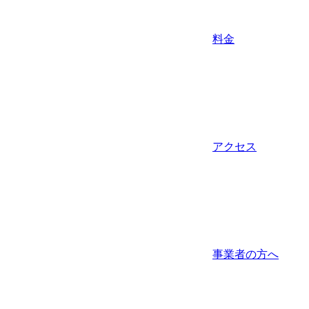
料金
アクセス
事業者の方へ