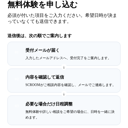
無料体験を申し込む
必須
が付いた項目をご入力ください。希望日時が決ま
っていなくても送信できます。
送信後は、次の順でご案内します
受付メールが届く
01
入力したメールアドレスへ、受付完了をご案内します。
内容を確認して返信
02
SCROOMがご相談内容を確認し、メールでご連絡します。
必要な場合だけ日程調整
03
無料体験や詳しい相談をご希望の場合に、日時を一緒に決
めます。