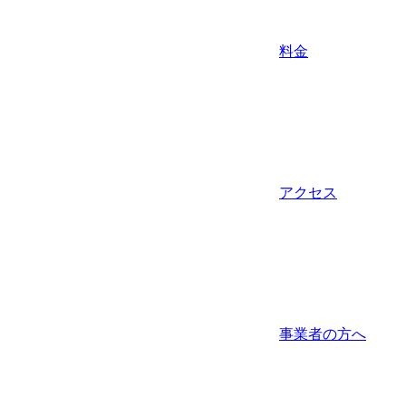
料金
アクセス
事業者の方へ