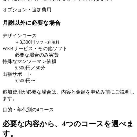
オプション・追加費用
月謝以外に必要な場合
デザインコース
＋3,300円
ソフト利用料
WEBサービス・その他ソフト
必要な場合のみ実費
特殊なマンツーマン依頼
5,500円／50分
出張サポート
5,500円〜
追加費用が必要な場合は、内容と金額を申込み前にご説明し
ます。
目的・年代別の4コース
必要な内容から、
4つのコースを選べま
す。