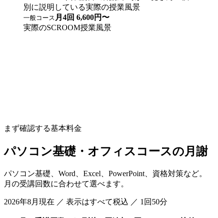
月4回 6,600円〜
一般コース
実際のSCROOM授業風景
まず確認する基本料金
パソコン基礎・オフィスコースの月謝
パソコン基礎、Word、Excel、PowerPoint、資格対策など。
月の受講回数に合わせて選べます。
2026年8月現在
／ 表示はすべて税込 ／ 1回50分