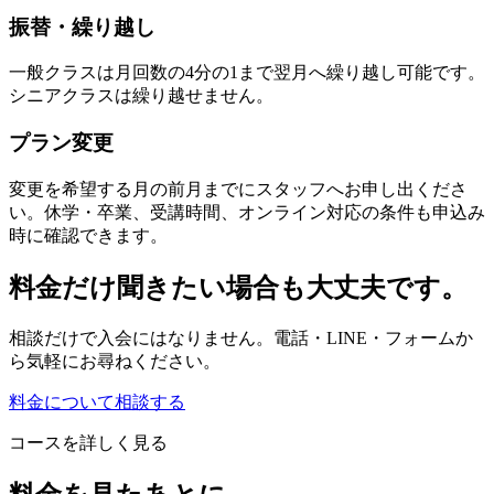
振替・繰り越し
一般クラスは月回数の4分の1まで翌月へ繰り越し可能です。
シニアクラスは繰り越せません。
プラン変更
変更を希望する月の前月までにスタッフへお申し出くださ
い。休学・卒業、受講時間、オンライン対応の条件も申込み
時に確認できます。
料金だけ聞きたい場合も大丈夫です。
相談だけで入会にはなりません。電話・LINE・フォームか
ら気軽にお尋ねください。
料金について相談する
コースを詳しく見る