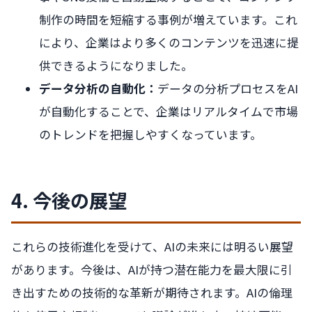
制作の時間を短縮する事例が増えています。これ
により、企業はより多くのコンテンツを迅速に提
供できるようになりました。
データ分析の自動化：
データの分析プロセスをAI
が自動化することで、企業はリアルタイムで市場
のトレンドを把握しやすくなっています。
4. 今後の展望
これらの技術進化を受けて、AIの未来には明るい展望
があります。今後は、AIが持つ潜在能力を最大限に引
き出すための技術的な革新が期待されます。AIの倫理