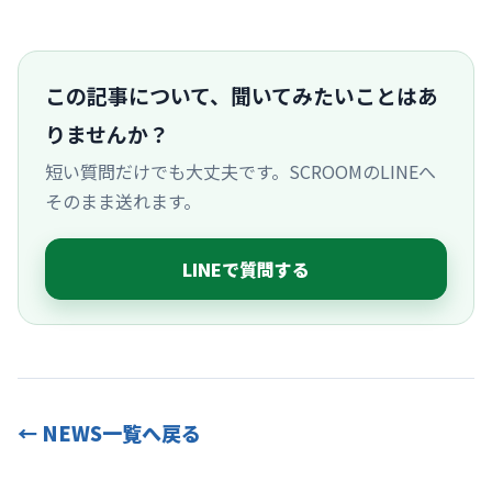
この記事について、聞いてみたいことはあ
りませんか？
短い質問だけでも大丈夫です。SCROOMのLINEへ
そのまま送れます。
LINEで質問する
← NEWS一覧へ戻る