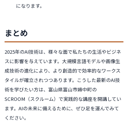
になります。
まとめ
2025年のAI技術は、様々な面で私たちの生活やビジネ
スに影響を与えています。大規模言語モデルや画像生
成技術の進化により、より創造的で効率的なワークス
タイルが確立されつつあります。こうした最新のAI技
術を学びたい方は、富山県富山市婦中町の
SCROOM（スクルーム）で実践的な講座を開講してい
ます。AIの未来に備えるために、ぜひ足を運んでみて
ください。