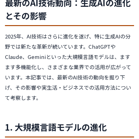
最新のAI技術動向：生成AIの進化
とその影響
2025年、AI技術はさらに進化を遂げ、特に生成AIの分
野では新たな革新が続いています。ChatGPTや
Claude、Geminiといった大規模言語モデルは、ます
ます多機能化し、さまざまな業界での活用が広がって
います。本記事では、最新のAI技術の動向を掘り下
げ、その影響や実生活・ビジネスでの活用方法につい
て考察します。
1. 大規模言語モデルの進化