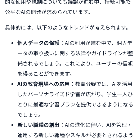
的な使用や規制についても議論が進む中、持続可能で
公平なAIの開発が求められています。
具体的には、以下のようなトレンドが考えられます。
個人データの保護：
AIの利用が進む中で、個人デ
ータの取り扱いに関する法律やガイドラインが整
備されるでしょう。これにより、ユーザーの信頼
を得ることができます。
AIの教育現場への応用：
教育分野では、AIを活用
したパーソナライズド学習が広がり、学生一人ひ
とりに最適な学習プランを提供できるようになる
でしょう。
新しい職種の創出：
AIの進化に伴い、AIを管理・
運用する新しい職種やスキルが必要とされるよう