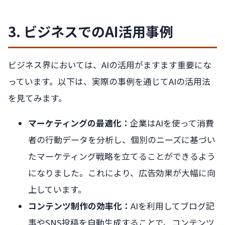
3. ビジネスでのAI活用事例
ビジネス界においては、AIの活用がますます重要にな
っています。以下は、実際の事例を通じてAIの活用法
を見てみます。
マーケティングの最適化：
企業はAIを使って消費
者の行動データを分析し、個別のニーズに基づい
たマーケティング戦略を立てることができるよう
になりました。これにより、広告効果が大幅に向
上しています。
コンテンツ制作の効率化：
AIを利用してブログ記
事やSNS投稿を自動生成することで、コンテンツ