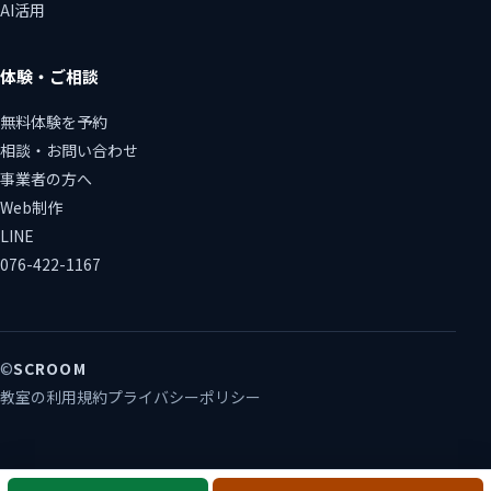
AI活用
体験・ご相談
無料体験を予約
相談・お問い合わせ
事業者の方へ
Web制作
LINE
076-422-1167
©
SCROOM
教室の利用規約
プライバシーポリシー