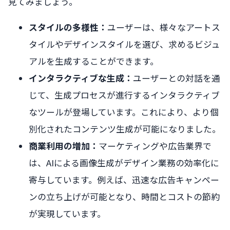
見てみましょう。
スタイルの多様性：
ユーザーは、様々なアートス
タイルやデザインスタイルを選び、求めるビジュ
アルを生成することができます。
インタラクティブな生成：
ユーザーとの対話を通
じて、生成プロセスが進行するインタラクティブ
なツールが登場しています。これにより、より個
別化されたコンテンツ生成が可能になりました。
商業利用の増加：
マーケティングや広告業界で
は、AIによる画像生成がデザイン業務の効率化に
寄与しています。例えば、迅速な広告キャンペー
ンの立ち上げが可能となり、時間とコストの節約
が実現しています。