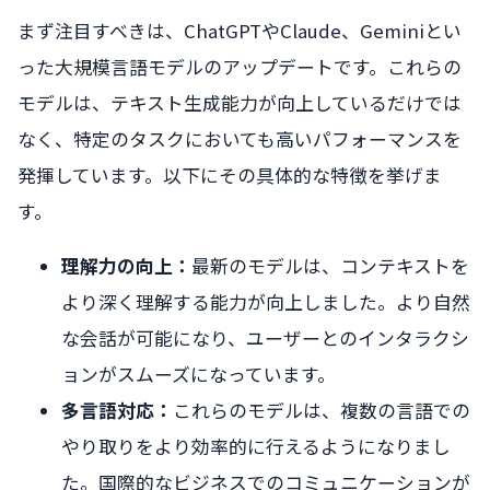
まず注目すべきは、ChatGPTやClaude、Geminiとい
った大規模言語モデルのアップデートです。これらの
モデルは、テキスト生成能力が向上しているだけでは
なく、特定のタスクにおいても高いパフォーマンスを
発揮しています。以下にその具体的な特徴を挙げま
す。
理解力の向上：
最新のモデルは、コンテキストを
より深く理解する能力が向上しました。より自然
な会話が可能になり、ユーザーとのインタラクシ
ョンがスムーズになっています。
多言語対応：
これらのモデルは、複数の言語での
やり取りをより効率的に行えるようになりまし
た。国際的なビジネスでのコミュニケーションが