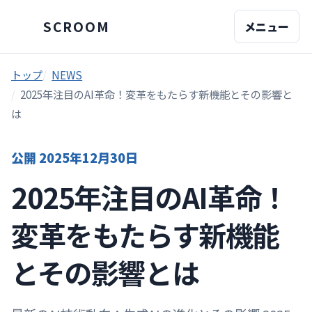
SCROOM
メニュー
トップ
NEWS
2025年注目のAI革命！変革をもたらす新機能とその影響と
は
公開 2025年12月30日
2025年注目のAI革命！
変革をもたらす新機能
とその影響とは