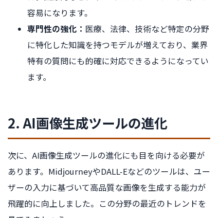
容易になります。
専門性の強化：
医療、法律、技術など特定の分野
に特化した知識を持つモデルが増えており、業界
特有の質問にも的確に対応できるようになってい
ます。
2. AI画像生成ツールの進化
次に、AI画像生成ツールの進化にも目を向ける必要が
あります。MidjourneyやDALL-Eなどのツールは、ユー
ザーの入力に基づいて高品質な画像を生成する能力が
飛躍的に向上しました。この分野の最近のトレンドを