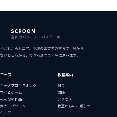
SCROOM
富山のパソコン・AIスクール
子どもからシニア、地域の事業者の方まで。分から
ないところから、できる形まで一緒に進みます。
コース
教室案内
キッズプログラミング
料金
学べるゲーム
講師
みんなの作品
アクセス
大人・パソコン
教室からのお知らせ
シニア