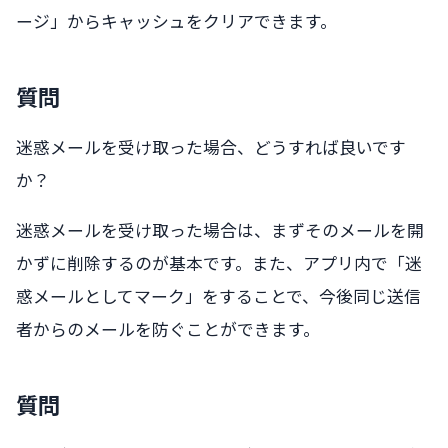
ージ」からキャッシュをクリアできます。
質問
迷惑メールを受け取った場合、どうすれば良いです
か？
迷惑メールを受け取った場合は、まずそのメールを開
かずに削除するのが基本です。また、アプリ内で「迷
惑メールとしてマーク」をすることで、今後同じ送信
者からのメールを防ぐことができます。
質問