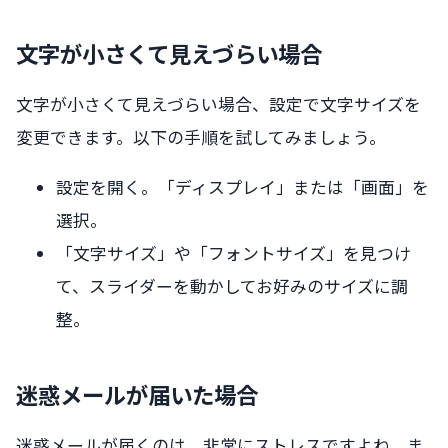
文字が小さくて見えづらい場合
文字が小さくて見えづらい場合、設定で文字サイズを
変更できます。以下の手順を試してみましょう。
設定を開く。「ディスプレイ」または「画面」を
選択。
「文字サイズ」や「フォントサイズ」を見つけ
て、スライダーを動かしてお好みのサイズに調
整。
迷惑メールが届いた場合
迷惑メールが届くのは、非常にストレスですよね。ま