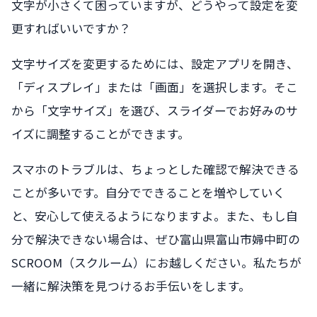
文字が小さくて困っていますが、どうやって設定を変
更すればいいですか？
文字サイズを変更するためには、設定アプリを開き、
「ディスプレイ」または「画面」を選択します。そこ
から「文字サイズ」を選び、スライダーでお好みのサ
イズに調整することができます。
スマホのトラブルは、ちょっとした確認で解決できる
ことが多いです。自分でできることを増やしていく
と、安心して使えるようになりますよ。また、もし自
分で解決できない場合は、ぜひ富山県富山市婦中町の
SCROOM（スクルーム）にお越しください。私たちが
一緒に解決策を見つけるお手伝いをします。