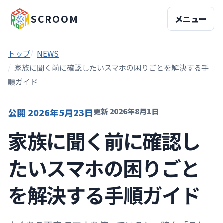
SCROOM
メニュー
トップ
NEWS
家族に聞く前に確認したいスマホの困りごとを解決する手
順ガイド
更新
2026年8月1日
公開 2026年5月23日
家族に聞く前に確認し
たいスマホの困りごと
を解決する手順ガイド