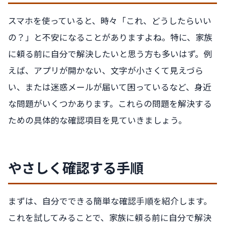
スマホを使っていると、時々「これ、どうしたらいい
の？」と不安になることがありますよね。特に、家族
に頼る前に自分で解決したいと思う方も多いはず。例
えば、アプリが開かない、文字が小さくて見えづら
い、または迷惑メールが届いて困っているなど、身近
な問題がいくつかあります。これらの問題を解決する
ための具体的な確認項目を見ていきましょう。
やさしく確認する手順
まずは、自分でできる簡単な確認手順を紹介します。
これを試してみることで、家族に頼る前に自分で解決