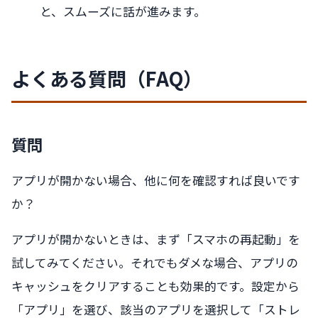
と、スムーズに話が進みます。
よくある質問（FAQ）
質問
アプリが開かない場合、他に何を確認すれば良いです
か？
アプリが開かないときは、まず「スマホの再起動」を
試してみてください。それでもダメな場合、アプリの
キャッシュをクリアすることも効果的です。設定から
「アプリ」を選び、該当のアプリを選択して「ストレ