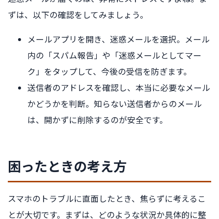
ずは、以下の確認をしてみましょう。
メールアプリを開き、迷惑メールを選択。メール
内の「スパム報告」や「迷惑メールとしてマー
ク」をタップして、今後の受信を防ぎます。
送信者のアドレスを確認し、本当に必要なメール
かどうかを判断。知らない送信者からのメール
は、開かずに削除するのが安全です。
困ったときの考え方
スマホのトラブルに直面したとき、焦らずに考えるこ
とが大切です。まずは、どのような状況か具体的に整