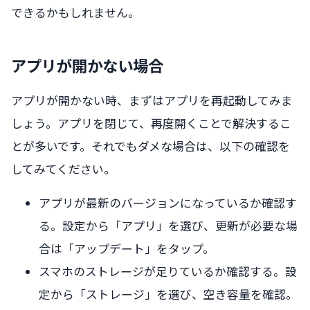
できるかもしれません。
アプリが開かない場合
アプリが開かない時、まずはアプリを再起動してみま
しょう。アプリを閉じて、再度開くことで解決するこ
とが多いです。それでもダメな場合は、以下の確認を
してみてください。
アプリが最新のバージョンになっているか確認す
る。設定から「アプリ」を選び、更新が必要な場
合は「アップデート」をタップ。
スマホのストレージが足りているか確認する。設
定から「ストレージ」を選び、空き容量を確認。