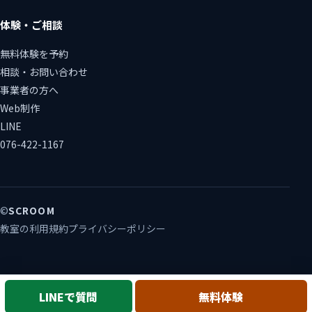
体験・ご相談
無料体験を予約
相談・お問い合わせ
事業者の方へ
Web制作
LINE
076-422-1167
©
SCROOM
教室の利用規約
プライバシーポリシー
LINEで質問
無料体験