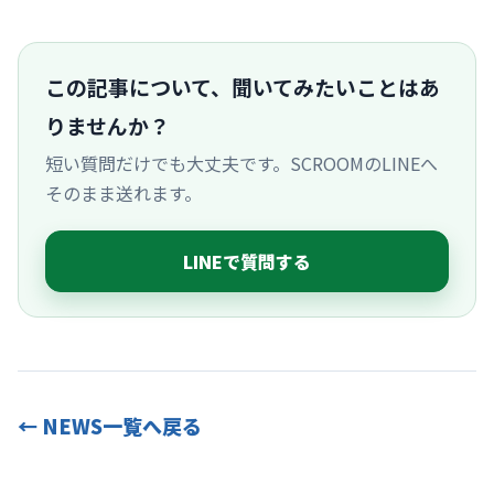
この記事について、聞いてみたいことはあ
りませんか？
短い質問だけでも大丈夫です。SCROOMのLINEへ
そのまま送れます。
LINEで質問する
← NEWS一覧へ戻る