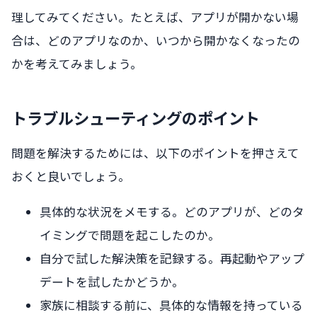
理してみてください。たとえば、アプリが開かない場
合は、どのアプリなのか、いつから開かなくなったの
かを考えてみましょう。
トラブルシューティングのポイント
問題を解決するためには、以下のポイントを押さえて
おくと良いでしょう。
具体的な状況をメモする。どのアプリが、どのタ
イミングで問題を起こしたのか。
自分で試した解決策を記録する。再起動やアップ
デートを試したかどうか。
家族に相談する前に、具体的な情報を持っている