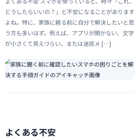
よくある不安 スマホを使っていると、時々「これ、
どうしたらいいの？」と不安になることがあります
よね。特に、家族に頼る前に自分で解決したいと思
う方も多いはず。例えば、アプリが開かない、文字
が小さくて見えづらい、または迷惑メ […]
よくある不安