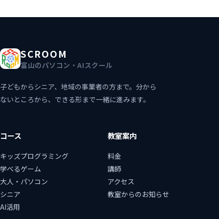
SCROOM
富山のパソコン・AIスクール
子どもからシニア、地域の事業者の方まで。分から
ないところから、できる形まで一緒に進みます。
コース
教室案内
キッズプログラミング
料金
学べるゲーム
講師
大人・パソコン
アクセス
シニア
教室からのお知らせ
AI活用