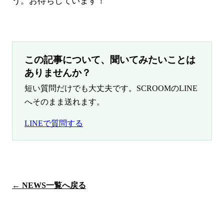
う。お待ちしています！
この記事について、聞いてみたいことは
ありませんか？
短い質問だけでも大丈夫です。SCROOMのLINE
へそのまま送れます。
LINEで質問する
← NEWS一覧へ戻る