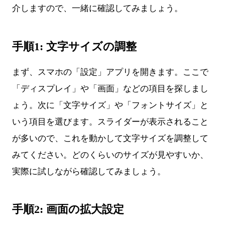
介しますので、一緒に確認してみましょう。
手順1: 文字サイズの調整
まず、スマホの「設定」アプリを開きます。ここで
「ディスプレイ」や「画面」などの項目を探しまし
ょう。次に「文字サイズ」や「フォントサイズ」と
いう項目を選びます。スライダーが表示されること
が多いので、これを動かして文字サイズを調整して
みてください。どのくらいのサイズが見やすいか、
実際に試しながら確認してみましょう。
手順2: 画面の拡大設定