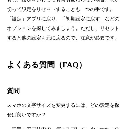
切って設定をリセットすることも一つの手です。
「設定」アプリに戻り、「初期設定に戻す」などの
オプションを探してみましょう。ただし、リセット
すると他の設定も元に戻るので、注意が必要です。
よくある質問（FAQ）
質問
スマホの文字サイズを変更するには、どの設定を探
せば良いですか？