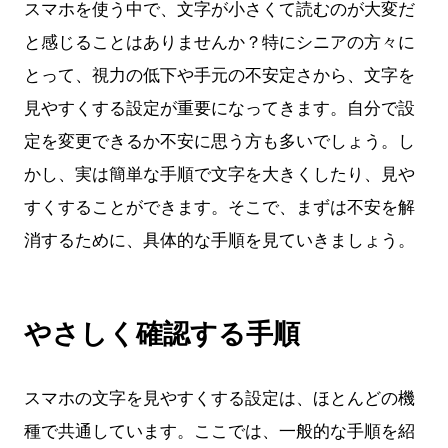
スマホを使う中で、文字が小さくて読むのが大変だ
と感じることはありませんか？特にシニアの方々に
とって、視力の低下や手元の不安定さから、文字を
見やすくする設定が重要になってきます。自分で設
定を変更できるか不安に思う方も多いでしょう。し
かし、実は簡単な手順で文字を大きくしたり、見や
すくすることができます。そこで、まずは不安を解
消するために、具体的な手順を見ていきましょう。
やさしく確認する手順
スマホの文字を見やすくする設定は、ほとんどの機
種で共通しています。ここでは、一般的な手順を紹