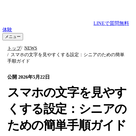
LINEで質問
無料
体験
メニュー
NEWS
トップ
スマホの文字を見やすくする設定：シニアのための簡単
手順ガイド
公開 2026年5月22日
スマホの文字を見やす
くする設定：シニアの
ための簡単手順ガイド