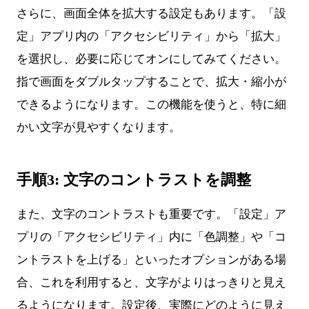
さらに、画面全体を拡大する設定もあります。「設
定」アプリ内の「アクセシビリティ」から「拡大」
を選択し、必要に応じてオンにしてみてください。
指で画面をダブルタップすることで、拡大・縮小が
できるようになります。この機能を使うと、特に細
かい文字が見やすくなります。
手順3: 文字のコントラストを調整
また、文字のコントラストも重要です。「設定」ア
プリの「アクセシビリティ」内に「色調整」や「コ
ントラストを上げる」といったオプションがある場
合、これを利用すると、文字がよりはっきりと見え
るようになります。設定後、実際にどのように見え