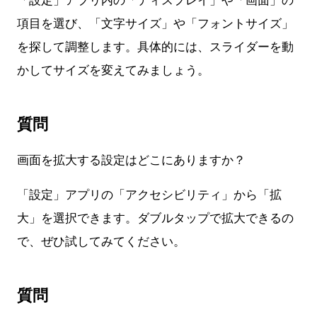
「設定」アプリ内の「ディスプレイ」や「画面」の
項目を選び、「文字サイズ」や「フォントサイズ」
を探して調整します。具体的には、スライダーを動
かしてサイズを変えてみましょう。
質問
画面を拡大する設定はどこにありますか？
「設定」アプリの「アクセシビリティ」から「拡
大」を選択できます。ダブルタップで拡大できるの
で、ぜひ試してみてください。
質問