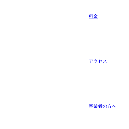
料金
アクセス
事業者の方へ