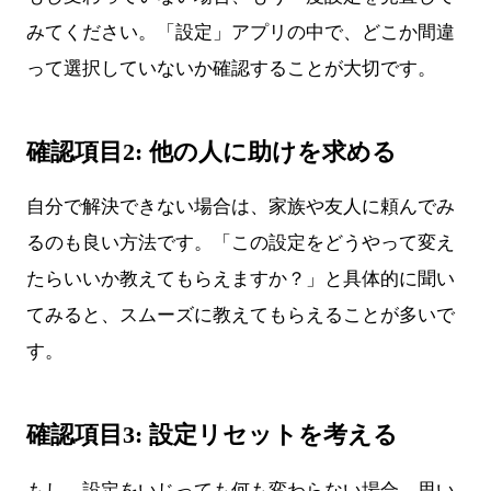
みてください。「設定」アプリの中で、どこか間違
って選択していないか確認することが大切です。
確認項目2: 他の人に助けを求める
自分で解決できない場合は、家族や友人に頼んでみ
るのも良い方法です。「この設定をどうやって変え
たらいいか教えてもらえますか？」と具体的に聞い
てみると、スムーズに教えてもらえることが多いで
す。
確認項目3: 設定リセットを考える
もし、設定をいじっても何も変わらない場合、思い