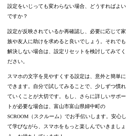
設定をいじっても変わらない場合、どうすればよい
ですか？
設定が反映されているか再確認し、必要に応じて家
族や友人に助けを求めると良いでしょう。それでも
解決しない場合は、設定リセットを検討してみてく
ださい。
スマホの文字を見やすくする設定は、意外と簡単に
できます。自分で試してみることで、少しずつ慣れ
ていくことが大切です。もし、さらに詳しいサポー
トが必要な場合は、富山市富山県婦中町の
SCROOM（スクルーム）でお手伝いします。安心し
て学びながら、スマホをもっと楽しんでいきましょ