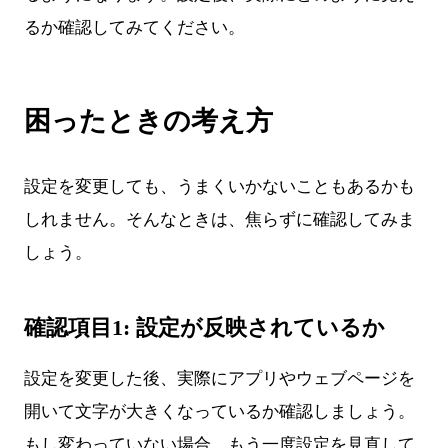
るか確認してみてください。
困ったときの考え方
設定を変更しても、うまくいかないこともあるかも
しれません。そんなときは、焦らずに確認してみま
しょう。
確認項目1: 設定が反映されているか
設定を変更した後、実際にアプリやウェブページを
開いて文字が大きくなっているか確認しましょう。
もし変わっていない場合、もう一度設定を見直して