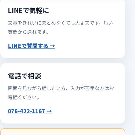
LINEで気軽に
文章をきれいにまとめなくても大丈夫です。短い
質問から送れます。
LINEで質問する →
電話で相談
画面を見ながら話したい方、入力が苦手な方はお
電話ください。
076-422-1167 →