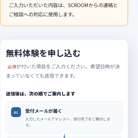
ご入力いただいた内容は、SCROOMからの連絡と
ご相談への対応に使用します。
無料体験を申し込む
が付いた項目をご入力ください。希望日時が決
必須
まっていなくても送信できます。
送信後は、次の順でご案内します
受付メールが届く
01
入力したメールアドレスへ、受付完了をご案内しま
す。