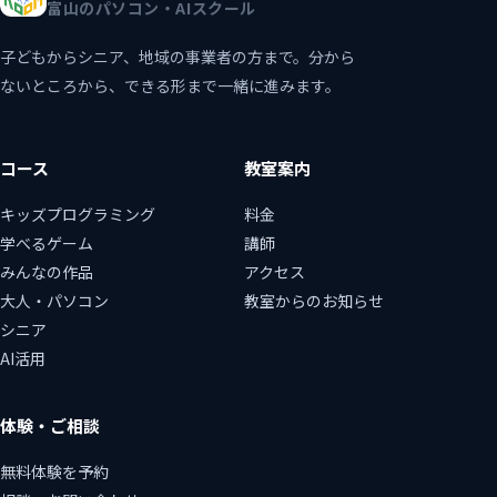
富山のパソコン・AIスクール
子どもからシニア、地域の事業者の方まで。分から
ないところから、できる形まで一緒に進みます。
コース
教室案内
キッズプログラミング
料金
学べるゲーム
講師
みんなの作品
アクセス
大人・パソコン
教室からのお知らせ
シニア
AI活用
体験・ご相談
無料体験を予約