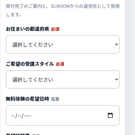
受付完了のご案内と、SCROOMからの返信先として使用
します。
お住まいの都道府県
必須
ご希望の受講スタイル
必須
無料体験の希望日時
任意