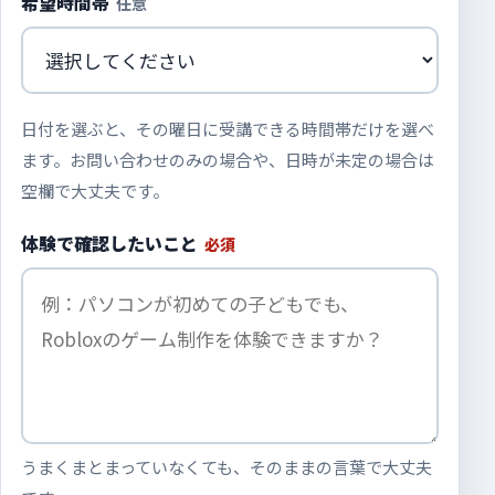
希望時間帯
任意
日付を選ぶと、その曜日に受講できる時間帯だけを選べ
ます。お問い合わせのみの場合や、日時が未定の場合は
空欄で大丈夫です。
体験で確認したいこと
必須
うまくまとまっていなくても、そのままの言葉で大丈夫