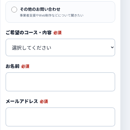
その他のお問い合わせ
事業者支援やWeb制作などについて聞きたい
ご希望のコース・内容
必須
お名前
必須
メールアドレス
必須