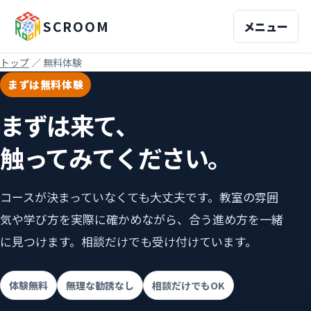
SCROOM
メニュー
トップ
／ 無料体験
まずは無料体験
まずは来て、
触ってみてください。
コースが決まっていなくても大丈夫です。教室の雰囲
気や学び方を実際に確かめながら、合う進め方を一緒
に見つけます。相談だけでも受け付けています。
体験無料
無理な勧誘なし
相談だけでもOK