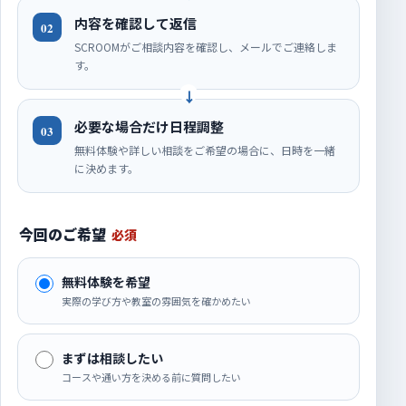
内容を確認して返信
02
SCROOMがご相談内容を確認し、メールでご連絡しま
す。
必要な場合だけ日程調整
03
無料体験や詳しい相談をご希望の場合に、日時を一緒
に決めます。
今回のご希望
必須
無料体験を希望
実際の学び方や教室の雰囲気を確かめたい
まずは相談したい
コースや通い方を決める前に質問したい