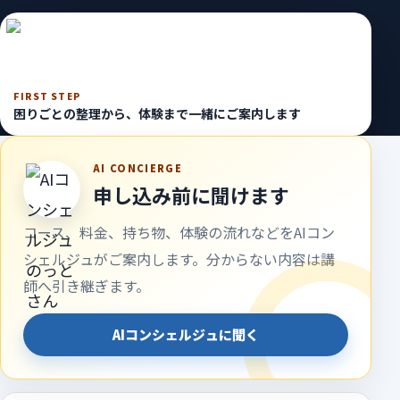
FIRST STEP
困りごとの整理から、体験まで一緒にご案内します
AI CONCIERGE
申し込み前に聞けます
コース、料金、持ち物、体験の流れなどをAIコン
シェルジュがご案内します。分からない内容は講
師へ引き継ぎます。
AIコンシェルジュに聞く