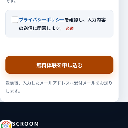
です。
プライバシーポリシー
を確認し、入力内容
の送信に同意します。
必須
無料体験を申し込む
送信後、入力したメールアドレスへ受付メールをお送り
します。
SCROOM